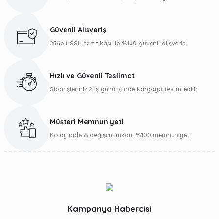
Güvenli Alışveriş
256bit SSL sertifikası ile %100 güvenli alışveriş
Hızlı ve Güvenli Teslimat
Siparişleriniz 2 iş günü içinde kargoya teslim edilir.
Müşteri Memnuniyeti
Kolay iade & değişim imkanı %100 memnuniyet
Kampanya Habercisi