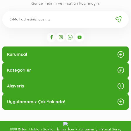
Güncel indirim ve fırsatları kaçırmayın.
Kurumsal
Kategoriler
Alışveriş
Uygulamamız Çok Yakında!
1998 © Tüm Hakları Saklıdır. İzinsin İçerik Kullanımı İçin Yasal Süreç