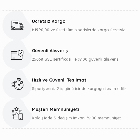
Ücretsiz Kargo
₺1990,00 ve üzeri tüm siparişlerde kargo ücretsiz
Güvenli Alışveriş
256bit SSL sertifikası ile %100 güvenli alışveriş
Hızlı ve Güvenli Teslimat
Siparişleriniz 2 iş günü içinde kargoya teslim edilir.
Müşteri Memnuniyeti
Kolay iade & değişim imkanı %100 memnuniyet