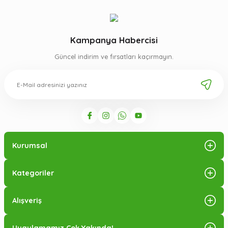
Kampanya Habercisi
Güncel indirim ve fırsatları kaçırmayın.
Kurumsal
Kategoriler
Alışveriş