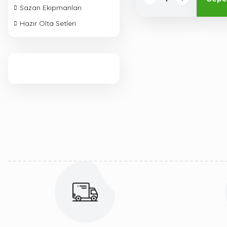
Sazan Ekipmanları
Hazır Olta Setleri