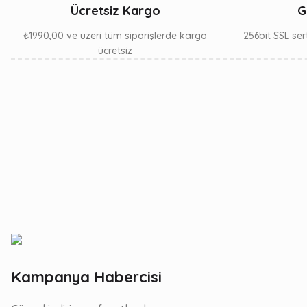
Ücretsiz Kargo
G
₺1990,00 ve üzeri tüm siparişlerde kargo
256bit SSL sert
ücretsiz
Kampanya Habercisi