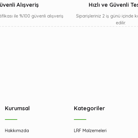
üvenli Alışveriş
Hızlı ve Güvenli Te
ifikası ile %100 güvenli alışveriş
Siparişleriniz 2 iş günü içinde
edilir.
Kurumsal
Kategoriler
Hakkımızda
LRF Malzemeleri