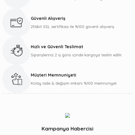
Güvenli Alışveriş
256bit SSL sertifikası ile %100 güvenli alışveriş
Hızlı ve Güvenli Teslimat
Siparişleriniz 2 iş günü içinde kargoya teslim edilir.
Müşteri Memnuniyeti
Kolay iade & değişim imkanı %100 memnuniyet
Kampanya Habercisi