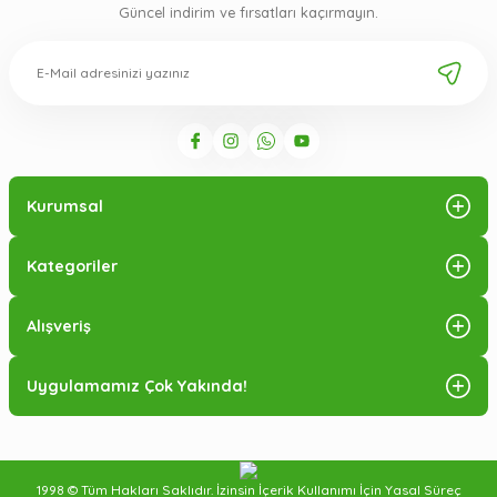
Güncel indirim ve fırsatları kaçırmayın.
Kurumsal
Kategoriler
Alışveriş
Uygulamamız Çok Yakında!
1998 © Tüm Hakları Saklıdır. İzinsin İçerik Kullanımı İçin Yasal Süreç