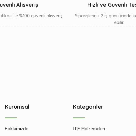
üvenli Alışveriş
Hızlı ve Güvenli Te
ifikası ile %100 güvenli alışveriş
Siparişleriniz 2 iş günü içinde
edilir.
Kurumsal
Kategoriler
Hakkımızda
LRF Malzemeleri