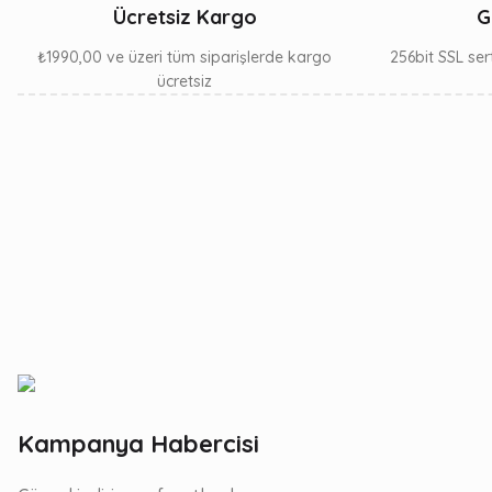
Ücretsiz Kargo
G
₺1990,00 ve üzeri tüm siparişlerde kargo
256bit SSL sert
ücretsiz
Kampanya Habercisi