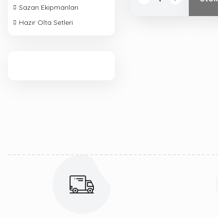
Sazan Ekipmanları
Hazır Olta Setleri