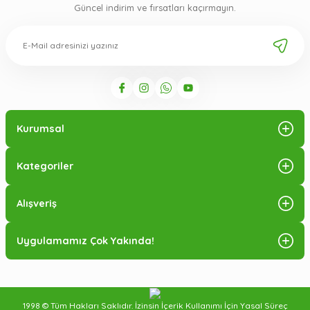
Güncel indirim ve fırsatları kaçırmayın.
Kurumsal
Kategoriler
Alışveriş
Uygulamamız Çok Yakında!
1998 © Tüm Hakları Saklıdır. İzinsin İçerik Kullanımı İçin Yasal Süreç