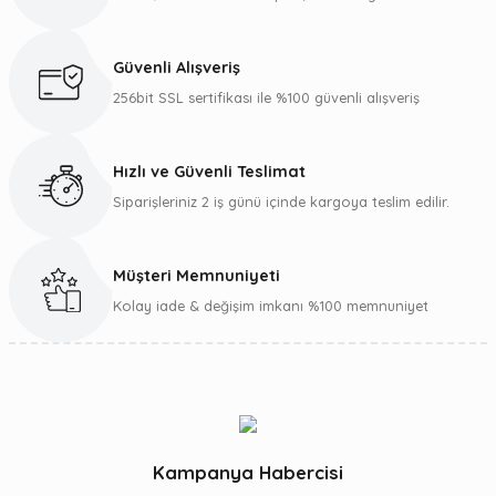
Güvenli Alışveriş
256bit SSL sertifikası ile %100 güvenli alışveriş
Hızlı ve Güvenli Teslimat
Siparişleriniz 2 iş günü içinde kargoya teslim edilir.
Müşteri Memnuniyeti
Kolay iade & değişim imkanı %100 memnuniyet
Kampanya Habercisi