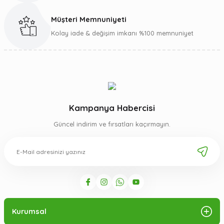
Müşteri Memnuniyeti
Gönder
Kolay iade & değişim imkanı %100 memnuniyet
Kampanya Habercisi
Güncel indirim ve fırsatları kaçırmayın.
Kurumsal