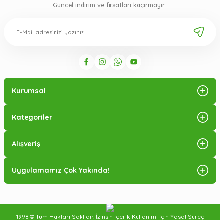
Güncel indirim ve fırsatları kaçırmayın.
Kurumsal
Kategoriler
Alışveriş
Uygulamamız Çok Yakında!
1998 © Tüm Hakları Saklıdır. İzinsin İçerik Kullanımı İçin Yasal Süreç