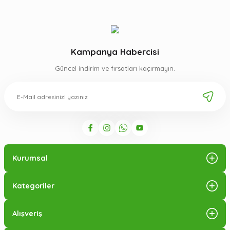
Kampanya Habercisi
Güncel indirim ve fırsatları kaçırmayın.
Kurumsal
Kategoriler
Alışveriş