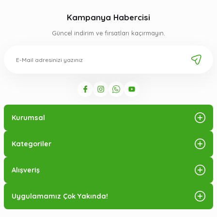
Kampanya Habercisi
Güncel indirim ve fırsatları kaçırmayın.
Kurumsal
Kategoriler
Alışveriş
Uygulamamız Çok Yakında!