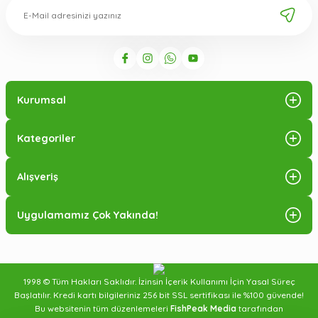
Kurumsal
Kategoriler
Alışveriş
Uygulamamız Çok Yakında!
1998 © Tüm Hakları Saklıdır. İzinsin İçerik Kullanımı İçin Yasal Süreç
Başlatılır. Kredi kartı bilgileriniz 256 bit SSL sertifikası ile %100 güvende!
Bu websitenin tüm düzenlemeleri
FishPeak Media
tarafından