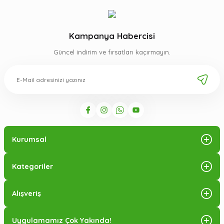
Kampanya Habercisi
Güncel indirim ve fırsatları kaçırmayın.
Kurumsal
Kategoriler
Alışveriş
Uygulamamız Çok Yakında!