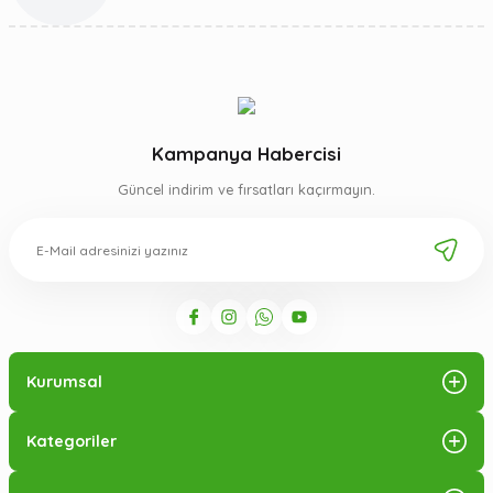
Kampanya Habercisi
Güncel indirim ve fırsatları kaçırmayın.
Kurumsal
Kategoriler