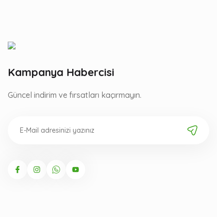
Kampanya Habercisi
Güncel indirim ve fırsatları kaçırmayın.