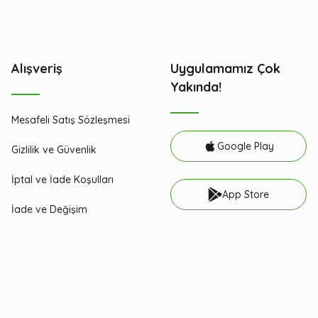
Alışveriş
Uygulamamız Çok
Yakında!
Mesafeli Satış Sözleşmesi
Google Play
Gizlilik ve Güvenlik
İptal ve İade Koşulları
App Store
İade ve Değişim