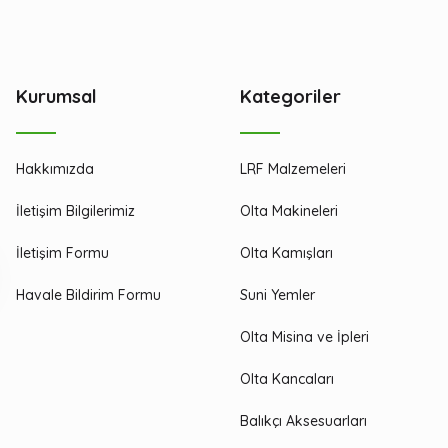
Kurumsal
Kategoriler
Hakkımızda
LRF Malzemeleri
İletişim Bilgilerimiz
Olta Makineleri
İletişim Formu
Olta Kamışları
Havale Bildirim Formu
Suni Yemler
Olta Misina ve İpleri
Olta Kancaları
Balıkçı Aksesuarları