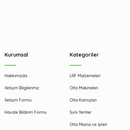
Kurumsal
Kategoriler
Hakkımızda
LRF Malzemeleri
İletişim Bilgilerimiz
Olta Makineleri
İletişim Formu
Olta Kamışları
Havale Bildirim Formu
Suni Yemler
Olta Misina ve İpleri