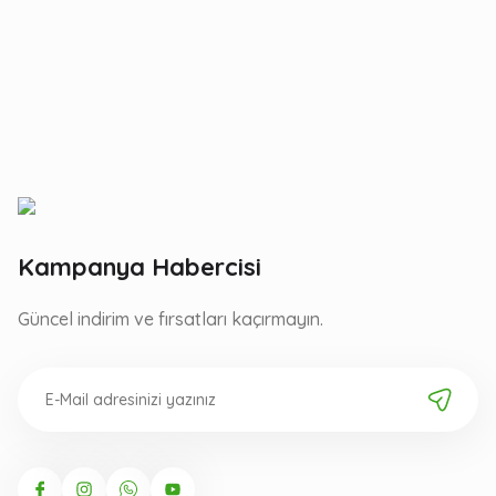
Kampanya Habercisi
Güncel indirim ve fırsatları kaçırmayın.