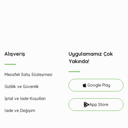
Alışveriş
Uygulamamız Çok
Yakında!
Mesafeli Satış Sözleşmesi
Google Play
Gizlilik ve Güvenlik
İptal ve İade Koşulları
App Store
İade ve Değişim