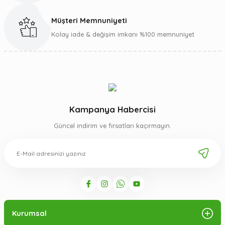
Müşteri Memnuniyeti
Gönder
Kolay iade & değişim imkanı %100 memnuniyet
Kampanya Habercisi
Güncel indirim ve fırsatları kaçırmayın.
Kurumsal