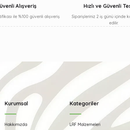
üvenli Alışveriş
Hızlı ve Güvenli Te
ifikası ile %100 güvenli alışveriş
Siparişleriniz 2 iş günü içinde
edilir.
Kurumsal
Kategoriler
Hakkımızda
LRF Malzemeleri