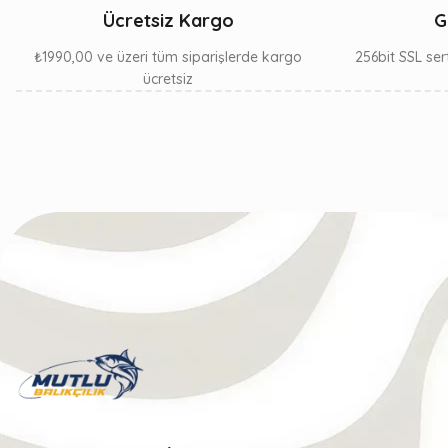
Ücretsiz Kargo
G
₺1990,00 ve üzeri tüm siparişlerde kargo
256bit SSL sert
ücretsiz