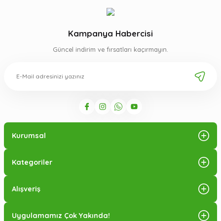
Kampanya Habercisi
Güncel indirim ve fırsatları kaçırmayın.
Kurumsal
Kategoriler
Alışveriş
Uygulamamız Çok Yakında!