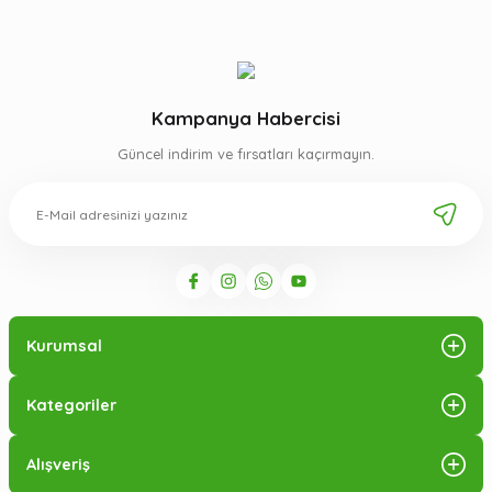
Kampanya Habercisi
Güncel indirim ve fırsatları kaçırmayın.
Kurumsal
Kategoriler
Alışveriş