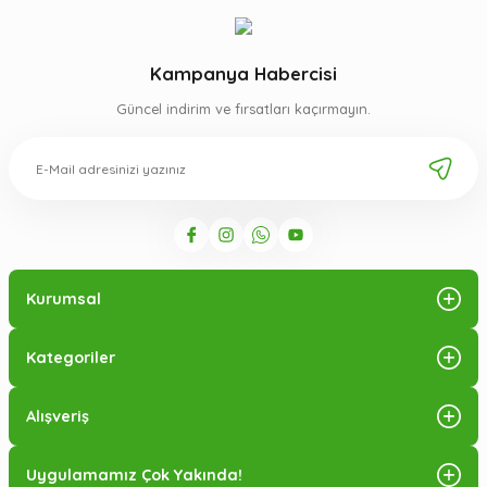
Kampanya Habercisi
Güncel indirim ve fırsatları kaçırmayın.
Kurumsal
Kategoriler
Alışveriş
Uygulamamız Çok Yakında!