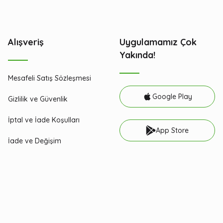
Alışveriş
Uygulamamız Çok
Yakında!
Mesafeli Satış Sözleşmesi
Google Play
Gizlilik ve Güvenlik
İptal ve İade Koşulları
App Store
İade ve Değişim