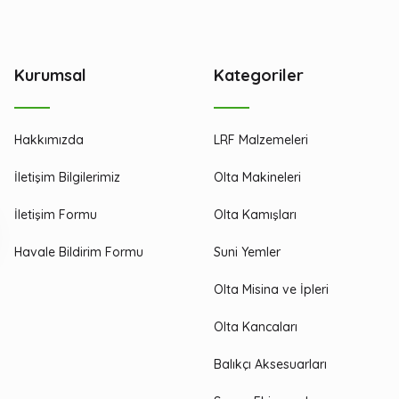
Kurumsal
Kategoriler
Hakkımızda
LRF Malzemeleri
İletişim Bilgilerimiz
Olta Makineleri
İletişim Formu
Olta Kamışları
Havale Bildirim Formu
Suni Yemler
Olta Misina ve İpleri
Olta Kancaları
Balıkçı Aksesuarları