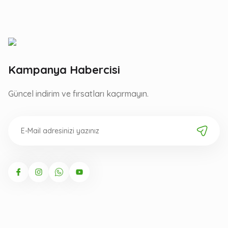
Kampanya Habercisi
Güncel indirim ve fırsatları kaçırmayın.