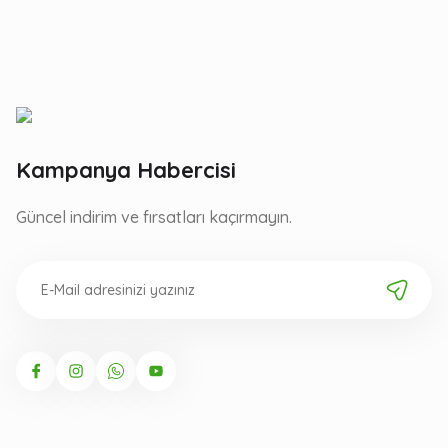
Kampanya Habercisi
Güncel indirim ve fırsatları kaçırmayın.