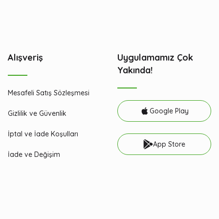
Alışveriş
Uygulamamız Çok
Yakında!
Mesafeli Satış Sözleşmesi
Google Play
Gizlilik ve Güvenlik
İptal ve İade Koşulları
App Store
İade ve Değişim