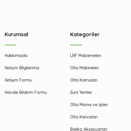
Kurumsal
Kategoriler
Hakkımızda
LRF Malzemeleri
İletişim Bilgilerimiz
Olta Makineleri
İletişim Formu
Olta Kamışları
Havale Bildirim Formu
Suni Yemler
Olta Misina ve İpleri
Olta Kancaları
Balıkçı Aksesuarları