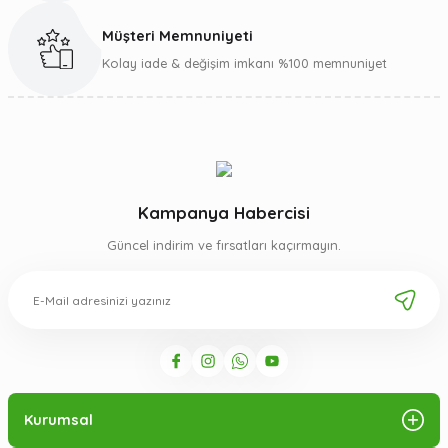
Müşteri Memnuniyeti
Gönder
Kolay iade & değişim imkanı %100 memnuniyet
Kampanya Habercisi
Güncel indirim ve fırsatları kaçırmayın.
Kurumsal