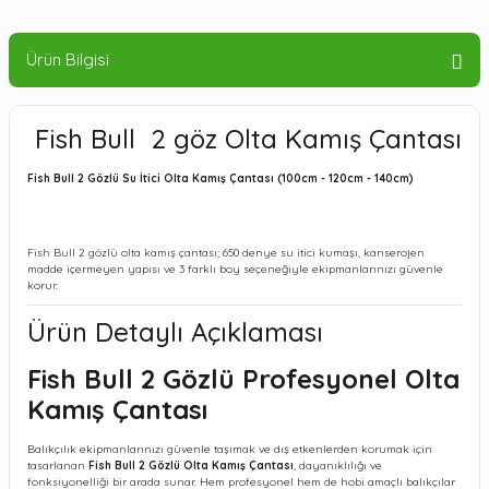
Ürün Bilgisi
Fish Bull 2 göz Olta Kamış Çantası
Fish Bull 2 Gözlü Su İtici Olta Kamış Çantası (100cm - 120cm - 140cm)
Fish Bull 2 gözlü olta kamış çantası; 650 denye su itici kumaşı, kanserojen
madde içermeyen yapısı ve 3 farklı boy seçeneğiyle ekipmanlarınızı güvenle
korur.
Ürün Detaylı Açıklaması
Fish Bull 2 Gözlü Profesyonel Olta
Kamış Çantası
Balıkçılık ekipmanlarınızı güvenle taşımak ve dış etkenlerden korumak için
tasarlanan
Fish Bull 2 Gözlü Olta Kamış Çantası
, dayanıklılığı ve
fonksiyonelliği bir arada sunar. Hem profesyonel hem de hobi amaçlı balıkçılar