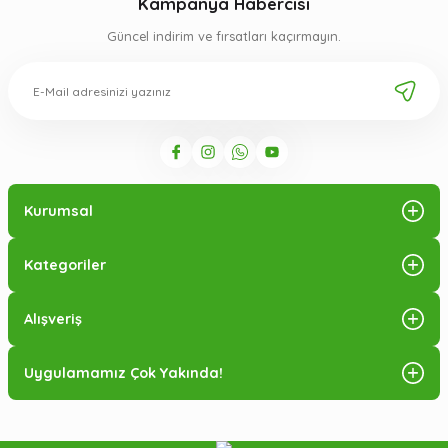
Kampanya Habercisi
Güncel indirim ve fırsatları kaçırmayın.
Kurumsal
Kategoriler
Alışveriş
Uygulamamız Çok Yakında!