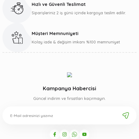
Hızlı ve Güvenli Teslimat
Siparişleriniz 2 iş günü içinde kargoya teslim edilir.
Müşteri Memnuniyeti
Gönder
Kolay iade & değişim imkanı %100 memnuniyet
Kampanya Habercisi
Güncel indirim ve fırsatları kaçırmayın.