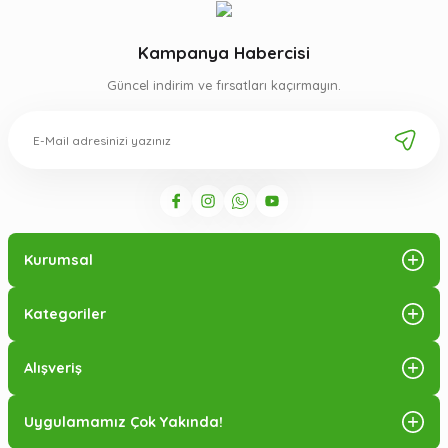
Kampanya Habercisi
Güncel indirim ve fırsatları kaçırmayın.
Kurumsal
Kategoriler
Alışveriş
Uygulamamız Çok Yakında!