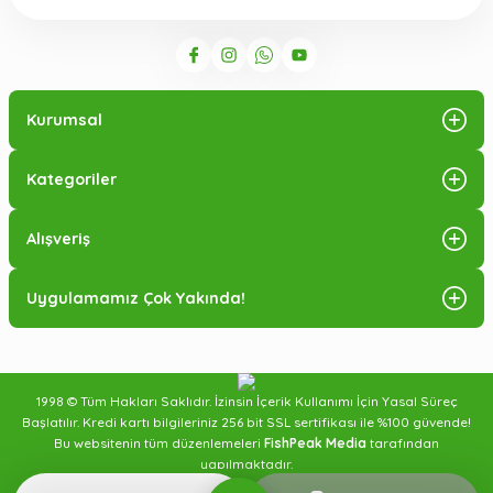
Kurumsal
Kategoriler
Alışveriş
Uygulamamız Çok Yakında!
1998 © Tüm Hakları Saklıdır. İzinsin İçerik Kullanımı İçin Yasal Süreç
Başlatılır. Kredi kartı bilgileriniz 256 bit SSL sertifikası ile %100 güvende!
Bu websitenin tüm düzenlemeleri
FishPeak Media
tarafından
yapılmaktadır.