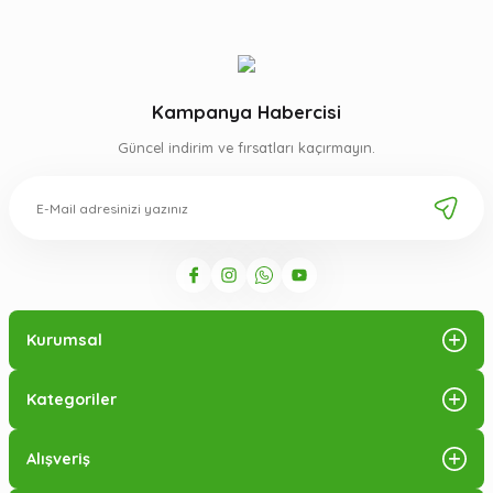
Kampanya Habercisi
Güncel indirim ve fırsatları kaçırmayın.
Kurumsal
Kategoriler
Alışveriş