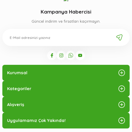
Kampanya Habercisi
Güncel indirim ve fırsatları kaçırmayın.
Kurumsal
Kategoriler
Alışveriş
Uygulamamız Çok Yakında!