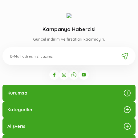
Kampanya Habercisi
Güncel indirim ve fırsatları kaçırmayın.
Kurumsal
Kategoriler
Alışveriş