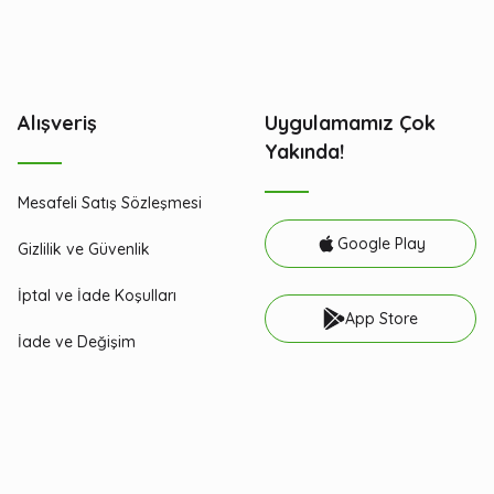
Alışveriş
Uygulamamız Çok
Yakında!
Mesafeli Satış Sözleşmesi
Google Play
Gizlilik ve Güvenlik
İptal ve İade Koşulları
App Store
İade ve Değişim