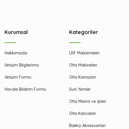
Kurumsal
Kategoriler
Hakkımızda
LRF Malzemeleri
İletişim Bilgilerimiz
Olta Makineleri
İletişim Formu
Olta Kamışları
Havale Bildirim Formu
Suni Yemler
Olta Misina ve İpleri
Olta Kancaları
Balıkçı Aksesuarları