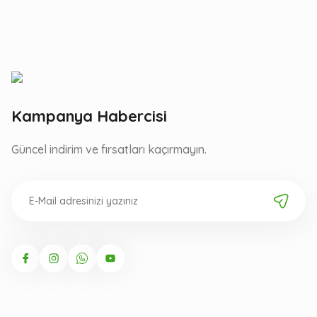
Kampanya Habercisi
Güncel indirim ve fırsatları kaçırmayın.