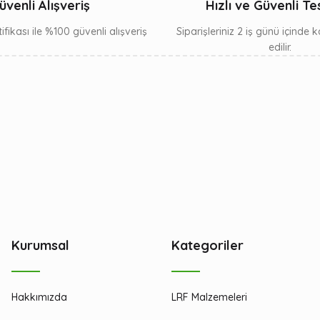
üvenli Alışveriş
Hızlı ve Güvenli Te
ifikası ile %100 güvenli alışveriş
Siparişleriniz 2 iş günü içinde
edilir.
Kurumsal
Kategoriler
Hakkımızda
LRF Malzemeleri