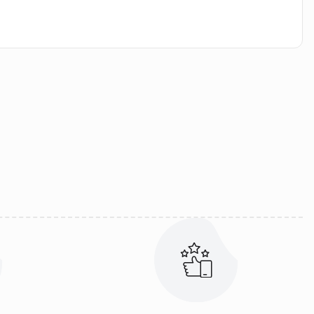
iletebilirsiniz.