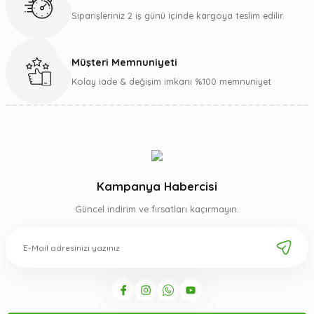
Siparişleriniz 2 iş günü içinde kargoya teslim edilir.
Müşteri Memnuniyeti
Gönder
Kolay iade & değişim imkanı %100 memnuniyet
Kampanya Habercisi
Güncel indirim ve fırsatları kaçırmayın.