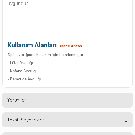
uygundur.
Kullanım Alanları
Usege Areas
Spin avcılığında kullanım için tasarlanmıştır.
- Lüfer Avcılığı
- Kofana Avcılığı
- Baracuda Avcılığı
Yorumlar
Taksit Seçenekleri