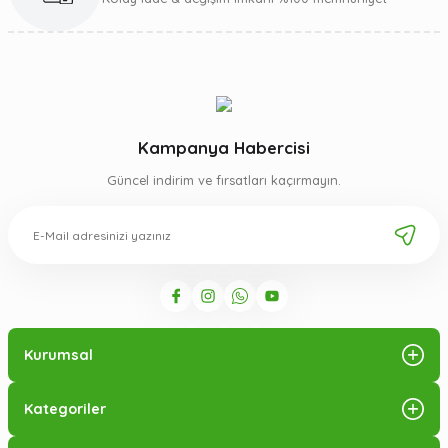
Kampanya Habercisi
Güncel indirim ve fırsatları kaçırmayın.
Kurumsal
Kategoriler