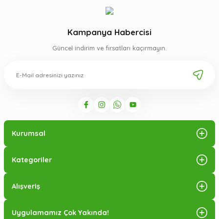
Kampanya Habercisi
Güncel indirim ve fırsatları kaçırmayın.
Kurumsal
Kategoriler
Alışveriş
Uygulamamız Çok Yakında!