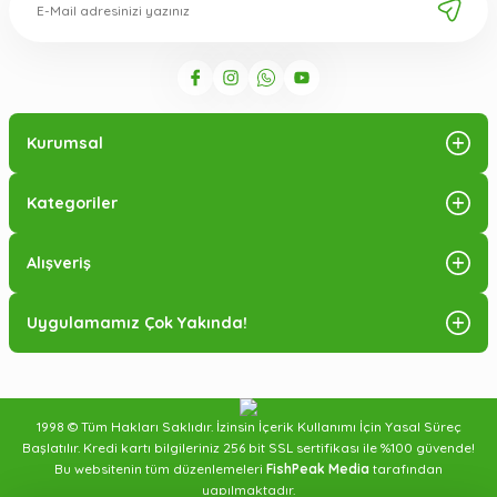
Kurumsal
Kategoriler
Alışveriş
Uygulamamız Çok Yakında!
1998 © Tüm Hakları Saklıdır. İzinsin İçerik Kullanımı İçin Yasal Süreç
Başlatılır. Kredi kartı bilgileriniz 256 bit SSL sertifikası ile %100 güvende!
Bu websitenin tüm düzenlemeleri
FishPeak Media
tarafından
yapılmaktadır.