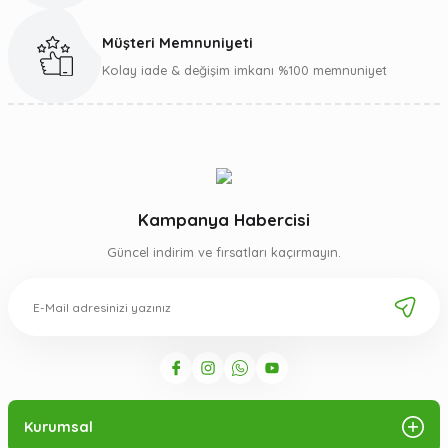
Müşteri Memnuniyeti
Gönder
Kolay iade & değişim imkanı %100 memnuniyet
Kampanya Habercisi
Güncel indirim ve fırsatları kaçırmayın.
Kurumsal