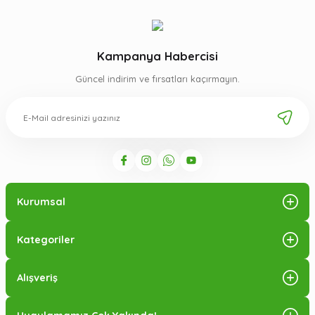
Kampanya Habercisi
Güncel indirim ve fırsatları kaçırmayın.
Kurumsal
Kategoriler
Alışveriş