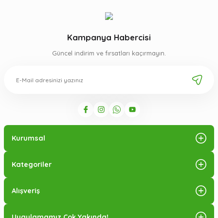
Kampanya Habercisi
Güncel indirim ve fırsatları kaçırmayın.
Kurumsal
Kategoriler
Alışveriş
Uygulamamız Çok Yakında!