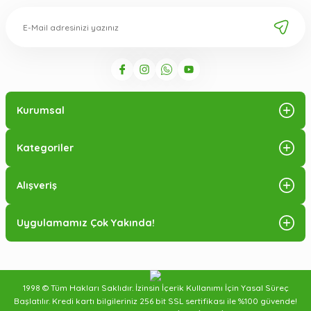
Kurumsal
Kategoriler
Alışveriş
Uygulamamız Çok Yakında!
1998 © Tüm Hakları Saklıdır. İzinsin İçerik Kullanımı İçin Yasal Süreç
Başlatılır. Kredi kartı bilgileriniz 256 bit SSL sertifikası ile %100 güvende!