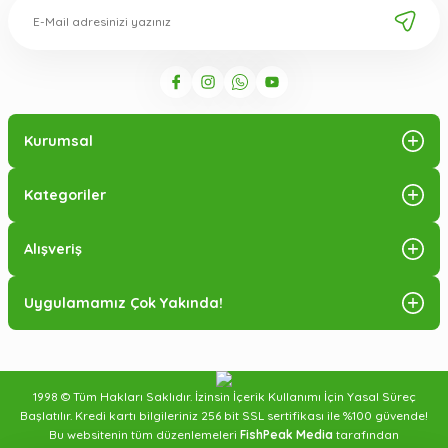
Kurumsal
Kategoriler
Alışveriş
Uygulamamız Çok Yakında!
1998 © Tüm Hakları Saklıdır. İzinsin İçerik Kullanımı İçin Yasal Süreç
Başlatılır. Kredi kartı bilgileriniz 256 bit SSL sertifikası ile %100 güvende!
Bu websitenin tüm düzenlemeleri
FishPeak Media
tarafından