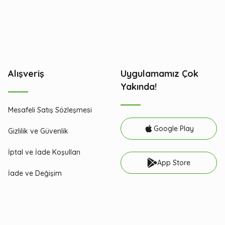
Alışveriş
Uygulamamız Çok
Yakında!
Mesafeli Satış Sözleşmesi
Google Play
Gizlilik ve Güvenlik
İptal ve İade Koşulları
App Store
İade ve Değişim