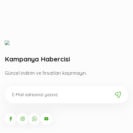
Kampanya Habercisi
Güncel indirim ve fırsatları kaçırmayın.