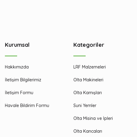
Kurumsal
Kategoriler
Hakkımızda
LRF Malzemeleri
İletişim Bilgilerimiz
Olta Makineleri
İletişim Formu
Olta Kamışları
Havale Bildirim Formu
Suni Yemler
Olta Misina ve İpleri
Olta Kancaları