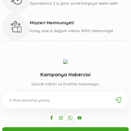
Siparişleriniz 2 iş günü içinde kargoya teslim edilir.
Müşteri Memnuniyeti
Gönder
Kolay iade & değişim imkanı %100 memnuniyet
Kampanya Habercisi
Güncel indirim ve fırsatları kaçırmayın.