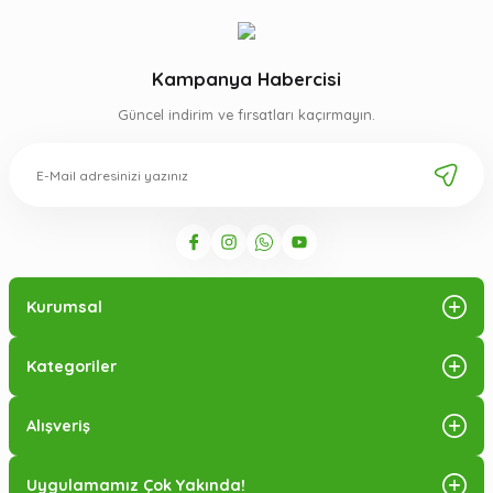
Kampanya Habercisi
Güncel indirim ve fırsatları kaçırmayın.
Kurumsal
Kategoriler
Alışveriş
Uygulamamız Çok Yakında!