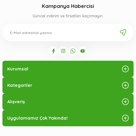
Kampanya Habercisi
Güncel indirim ve fırsatları kaçırmayın.
Kurumsal
Kategoriler
Alışveriş
Uygulamamız Çok Yakında!