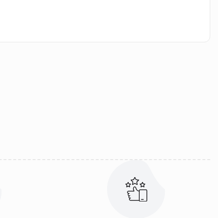
iletebilirsiniz.