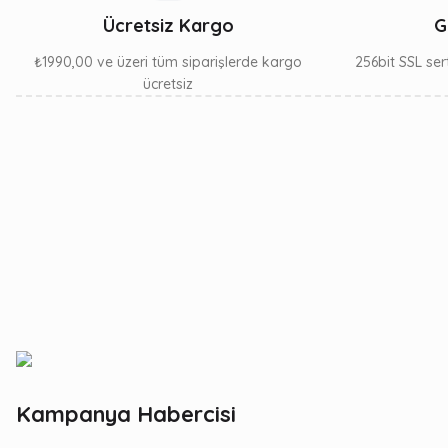
Ücretsiz Kargo
G
₺1990,00 ve üzeri tüm siparişlerde kargo
256bit SSL sert
ücretsiz
Kampanya Habercisi