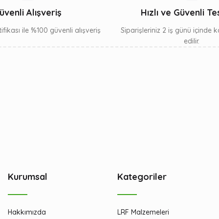
üvenli Alışveriş
Hızlı ve Güvenli Te
ifikası ile %100 güvenli alışveriş
Siparişleriniz 2 iş günü içinde
edilir.
Kurumsal
Kategoriler
Hakkımızda
LRF Malzemeleri