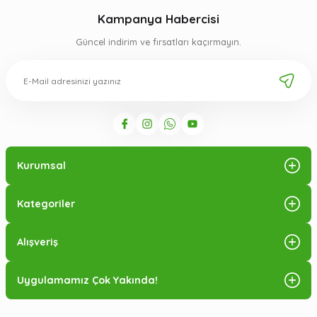
Kampanya Habercisi
Güncel indirim ve fırsatları kaçırmayın.
Kurumsal
Kategoriler
Alışveriş
Uygulamamız Çok Yakında!