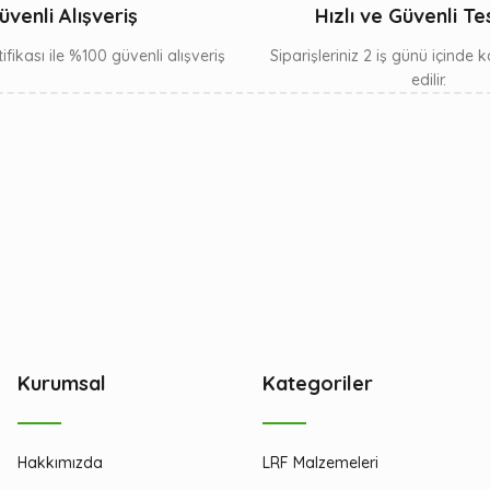
üvenli Alışveriş
Hızlı ve Güvenli Te
ifikası ile %100 güvenli alışveriş
Siparişleriniz 2 iş günü içinde
edilir.
Kurumsal
Kategoriler
Hakkımızda
LRF Malzemeleri