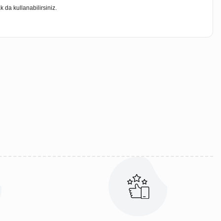
k da kullanabilirsiniz.
iletebilirsiniz.