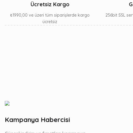
Ücretsiz Kargo
G
₺1990,00 ve üzeri tüm siparişlerde kargo
256bit SSL sert
ücretsiz
Kampanya Habercisi