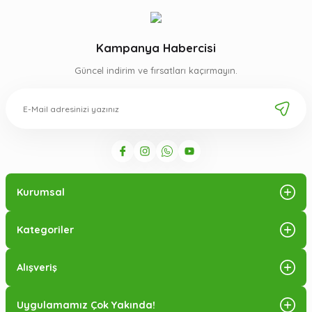
Kampanya Habercisi
Güncel indirim ve fırsatları kaçırmayın.
Kurumsal
Kategoriler
Alışveriş
Uygulamamız Çok Yakında!