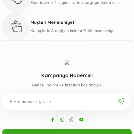
Siparişleriniz 2 iş günü içinde kargoya teslim edilir.
Müşteri Memnuniyeti
Gönder
Kolay iade & değişim imkanı %100 memnuniyet
Kampanya Habercisi
Güncel indirim ve fırsatları kaçırmayın.